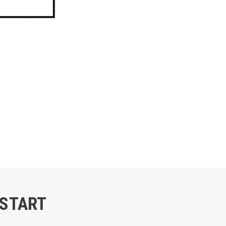
START