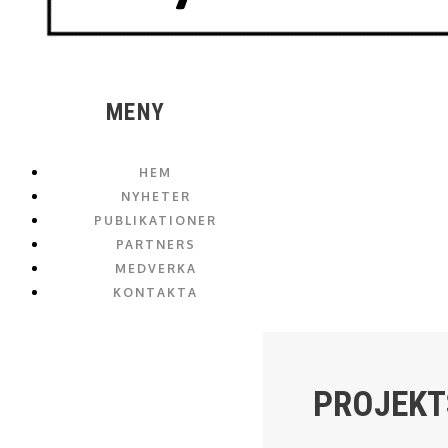
MENY
HEM
NYHETER
PUBLIKATIONER
PARTNERS
MEDVERKA
KONTAKTA
PROJEKT