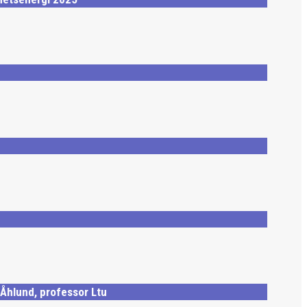
Åhlund, professor Ltu