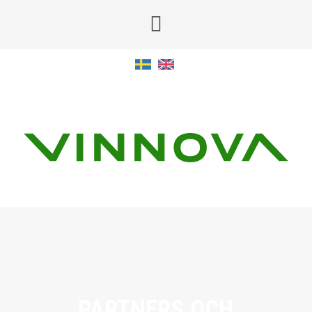
PARTNERS OCH