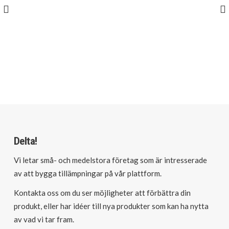
Delta!
Vi letar små- och medelstora företag som är intresserade
av att bygga tillämpningar på vår plattform.
Kontakta oss om du ser möjligheter att förbättra din
produkt, eller har idéer till nya produkter som kan ha nytta
av vad vi tar fram.