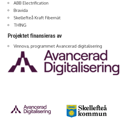
ABB Electrification
Bravida
Skellefteå Kraft Fibernät
TH1NG
Projektet finansieras av
Vinnova, programmet Avancerad digitalisering