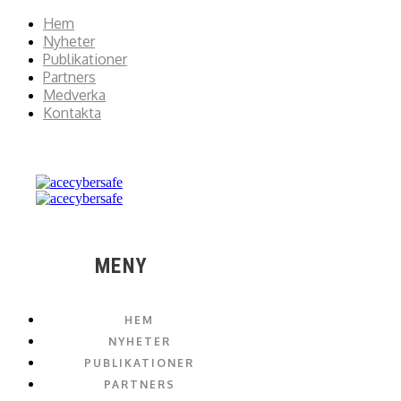
Hem
Nyheter
Publikationer
Partners
Medverka
Kontakta
MENY
HEM
NYHETER
PUBLIKATIONER
PARTNERS